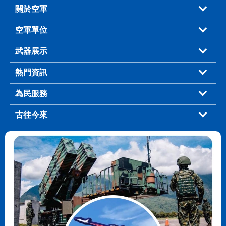
關於空軍
空軍單位
武器展示
熱門資訊
為民服務
古往今來