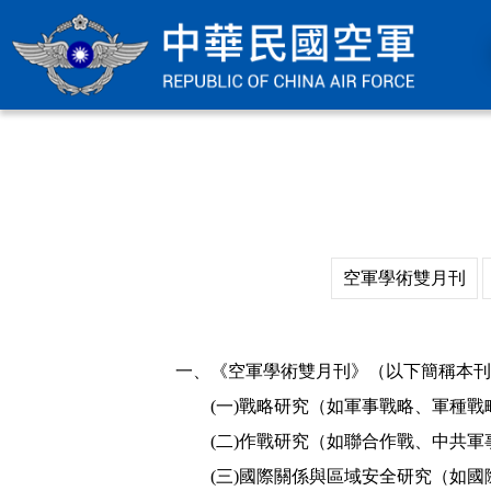
空軍學術雙月刊
一、《空軍學術雙月刊》（以下簡稱本刊
(一)戰略研究（如軍事戰略、軍種戰
(二)作戰研究（如聯合作戰、中共軍
(三)國際關係與區域安全研究（如國