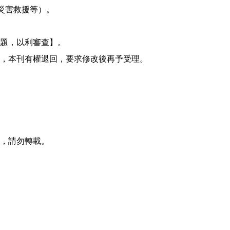
災害救援等）。
題，以利審查】。
，本刊有權退回，要求修改後再予受理。
，請勿轉載。