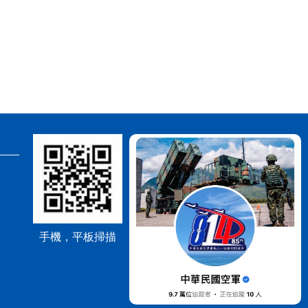
手機，平板掃描