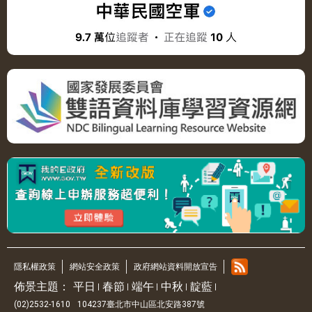
隱私權政策
網站安全政策
政府網站資料開放宣告
佈景主題：
平日
春節
端午
中秋
靛藍
(02)2532-1610
104237臺北市中山區北安路387號