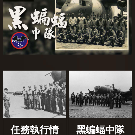
任務執行情
黑蝙蝠中隊