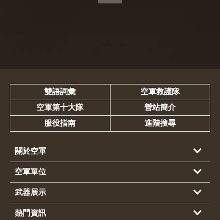
雙語詞彙
空軍救護隊
空軍第十大隊
營站簡介
服役指南
進階搜尋
關於空軍
空軍單位
武器展示
熱門資訊