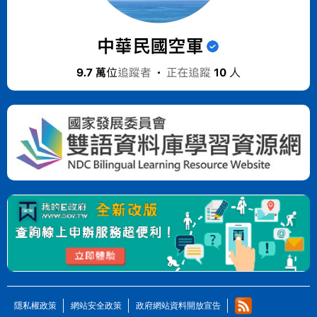
隱私權政策
網站安全政策
政府網站資料開放宣告