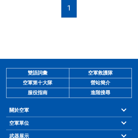
1
雙語詞彙
空軍救護隊
空軍第十大隊
營站簡介
服役指南
進階搜尋
關於空軍
空軍單位
武器展示