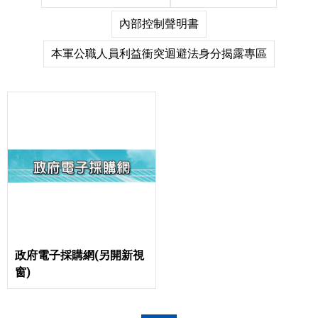
內部控制聲明書
本軍公職人員利益衝突迴避法身分揭露專區
政府電子採購網(另開新視
窗)