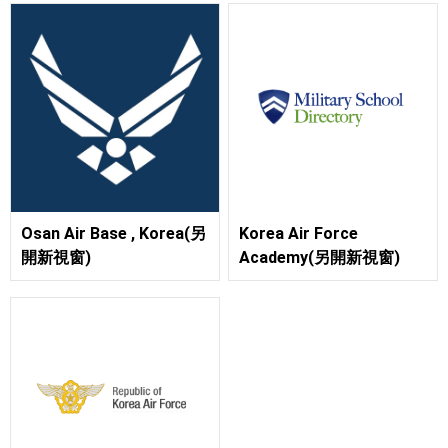
Osan Air Base , Korea(另
Korea Air Force
開新視窗)
Academy(另開新視窗)