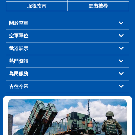
服役指南
進階搜尋
關於空軍
空軍單位
武器展示
熱門資訊
為民服務
古往今來