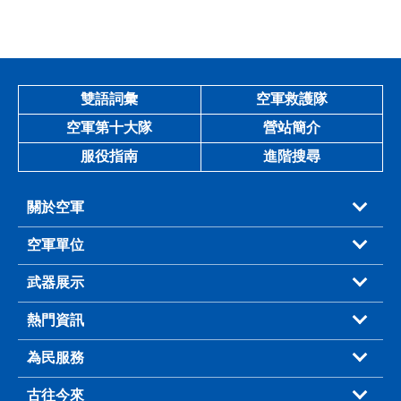
雙語詞彙
空軍救護隊
空軍第十大隊
營站簡介
服役指南
進階搜尋
關於空軍
空軍單位
武器展示
熱門資訊
為民服務
古往今來