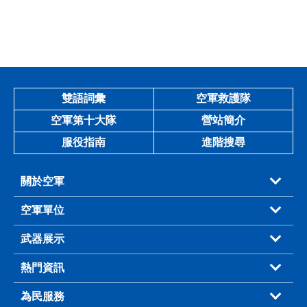
雙語詞彙
空軍救護隊
空軍第十大隊
營站簡介
服役指南
進階搜尋
關於空軍
空軍單位
武器展示
熱門資訊
為民服務