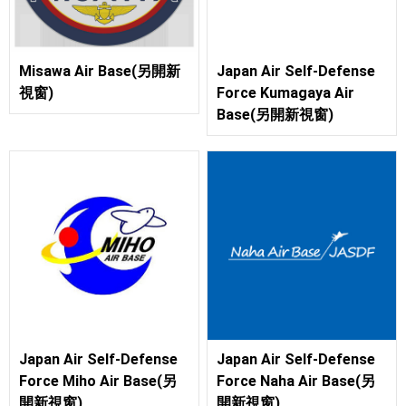
Misawa Air Base(另開新
Japan Air Self-Defense
視窗)
Force Kumagaya Air
Base(另開新視窗)
Japan Air Self-Defense
Japan Air Self-Defense
Force Miho Air Base(另
Force Naha Air Base(另
開新視窗)
開新視窗)