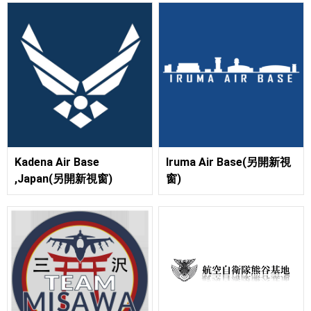
Kadena Air Base
Iruma Air Base(另開新視
,Japan(另開新視窗)
窗)