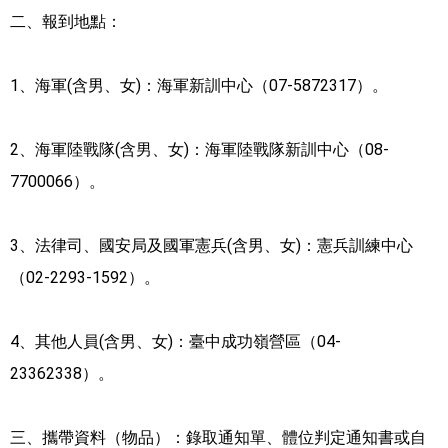
二、報到地點：
1、海軍(含男、女)：海軍新訓中心（07-5872317）。
2、海軍陸戰隊(含男、女)：海軍陸戰隊新訓中心（08-
7700066）。
3、法律司、國安局及國軍憲兵(含男、女)：憲兵訓練中心
（02-2293-1592）。
4、其他人員(含男、女)：臺中成功嶺營區（04-
23362338）。
三、攜帶資料（物品）：錄取通知單、體位判定通知書或自