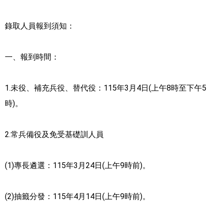
錄取人員報到須知：
一、報到時間：
1.未役、補充兵役、替代役：115年3月4日(上午8時至下午5
時)。
2.常兵備役及免受基礎訓人員
(1)專長遴選：115年3月24日(上午9時前)。
(2)抽籤分發：115年4月14日(上午9時前)。