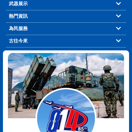
武器展示
熱門資訊
為民服務
古往今來