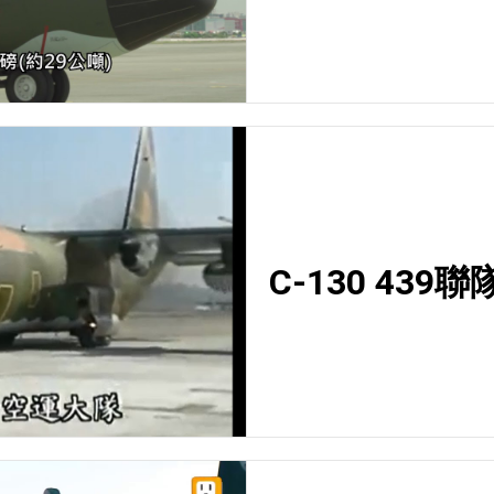
C-130 43