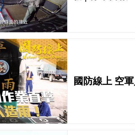
國防線上 空