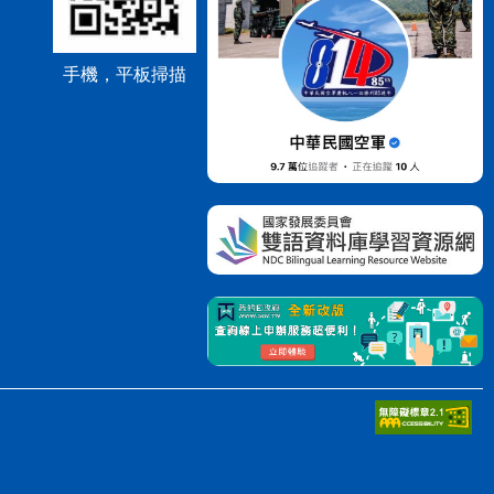
手機，平板掃描