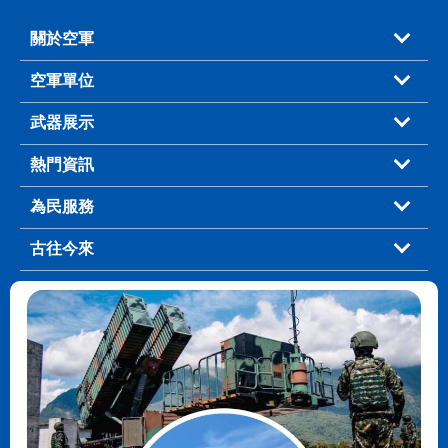
關於空軍
空軍單位
武器展示
熱門資訊
為民服務
古往今來