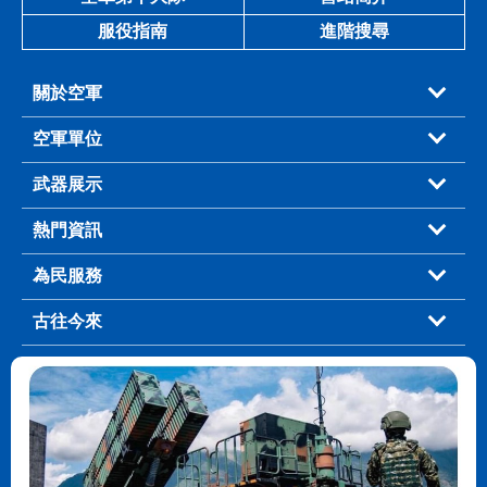
服役指南
進階搜尋
關於空軍
空軍單位
武器展示
熱門資訊
為民服務
古往今來