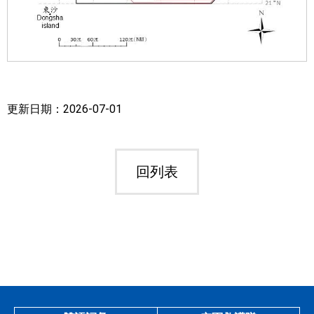
更新日期：2026-07-01
回列表