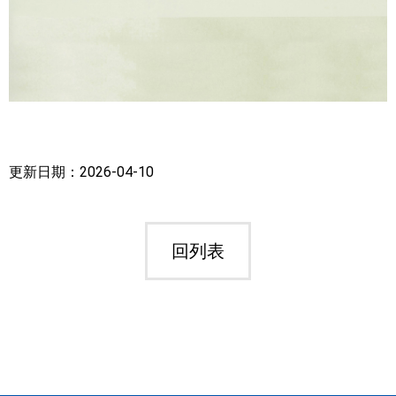
更新日期：2026-04-10
回列表