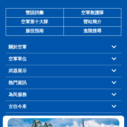
雙語詞彙
空軍救護隊
空軍第十大隊
營站簡介
服役指南
進階搜尋
關於空軍
空軍單位
武器展示
熱門資訊
為民服務
古往今來